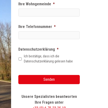
Ihre Wohngemeinde
*
Ihre Telefonnummer
*
Datenschutzerklärung
*
Ich bestätige, dass ich die
Datenschutzerklärung gelesen habe
Unsere Spezialisten beantworten
Ihre Fragen unter