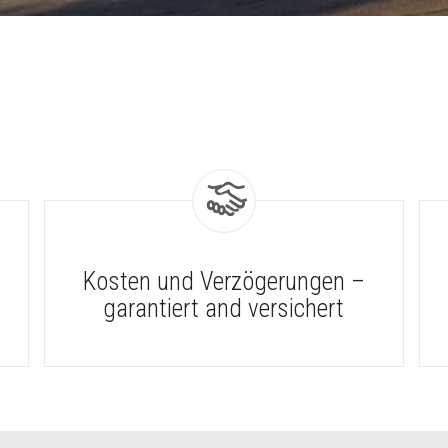
Kosten und Verzögerungen –
garantiert and versichert