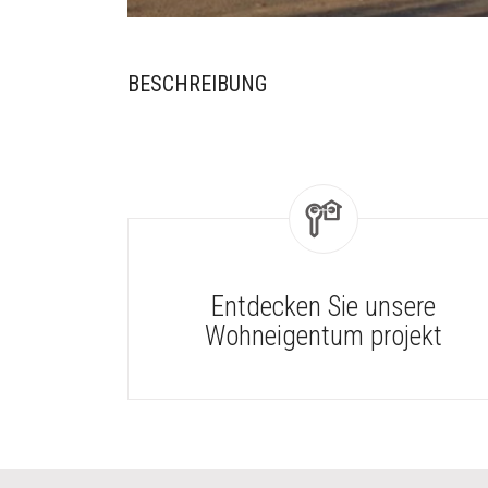
BESCHREIBUNG
Entdecken Sie unsere
Wohneigentum projekt