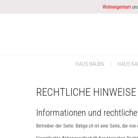
Wohneigentum
und
HAUS BAUEN
HAUS KA
RECHTLICHE HINWEISE
Informationen und rechtlich
Betreiber der Seite: Batige.ch ist eine Seite, die von