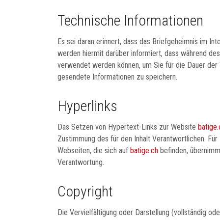
Technische Informationen
Es sei daran erinnert, dass das Briefgeheimnis im Inte
werden hiermit darüber informiert, dass während d
verwendet werden können, um Sie für die Dauer der V
gesendete Informationen zu speichern.
Hyperlinks
Das Setzen von Hypertext-Links zur Website
batige.
Zustimmung des für den Inhalt Verantwortlichen. Für
Webseiten, die sich auf
batige.ch
befinden, übernim
Verantwortung.
Copyright
Die Vervielfältigung oder Darstellung (vollständig od