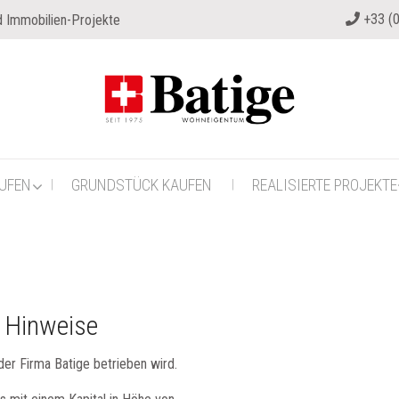
+33 (0
 Immobilien-Projekte
UFEN
GRUNDSTÜCK KAUFEN
REALISIERTE PROJEKTE
e Hinweise
 der Firma Batige betrieben wird.