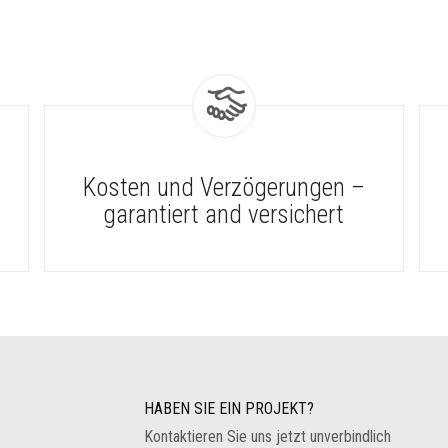
Kosten und Verzögerungen –
garantiert and versichert
HABEN SIE EIN PROJEKT?
Kontaktieren Sie uns jetzt unverbindlich