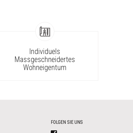
Individuels
Massgeschneidertes
Wohneigentum
FOLGEN SIE UNS