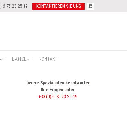
) 6 75 23 25 19
KONTAKTIEREN SIE UNS
BATIGE
KONTAKT
Unsere Spezialisten beantworten
Ihre Fragen unter
+33 (0) 6 75 23 25 19