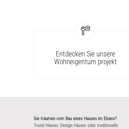
Entdecken Sie unsere
Wohneigentum projekt
Sie träumen vom Bau eines Hauses im Elsass?
Trend-Häuser, Design-Häuser oder traditionelle